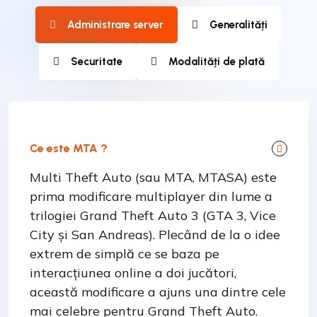
Administrare server
Generalități
Securitate
Modalități de plată
Ce este MTA ?
Multi Theft Auto (sau MTA, MTASA) este
prima modificare multiplayer din lume a
trilogiei Grand Theft Auto 3 (GTA 3, Vice
City și San Andreas). Plecând de la o idee
extrem de simplă ce se baza pe
interacțiunea online a doi jucători,
această modificare a ajuns una dintre cele
mai celebre pentru Grand Theft Auto.