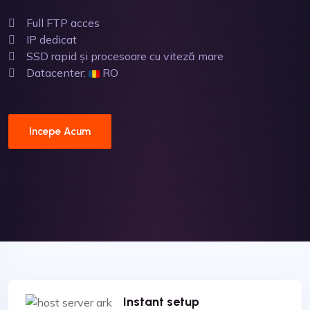
Full FTP acces
IP dedicat
SSD rapid și procesoare cu viteză mare
Datacenter:
RO
Incepe Acum
Instant setup