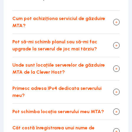
Cum pot achiziționa serviciul de găzduire
MTA?
Pot să-mi schimb planul sau să-mi fac
upgrade la serverul de joc mai târziu?
Unde sunt locațiile serverelor de găzduire
MTA de la Clever Host?
Primesc adresa IPv4 dedicata serverului
meu?
Pot schimba locația serverului meu MTA?
Cât costă înregistrarea unui nume de